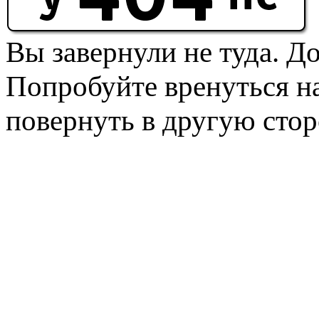
Вы завернули не туда. Д
Попробуйте вренуться на
повернуть в другую стор